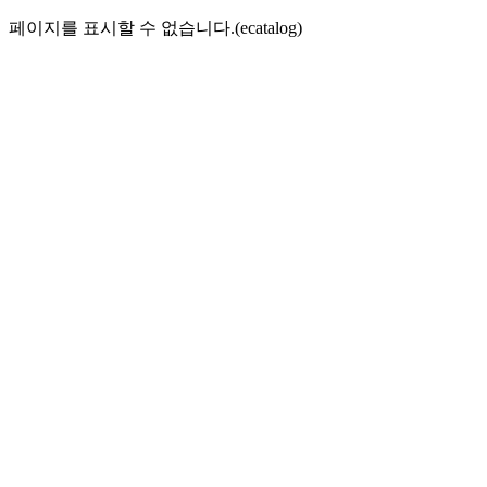
페이지를 표시할 수 없습니다.(ecatalog)